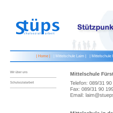
| Home |
| Mittelschule Laim |
| Mittelschule
Wir über uns
Mittelschule Fürst
Telefon: 089/31 90
Schulsozialarbeit
Fax: 089/31 90 19
Email: laim@stuep