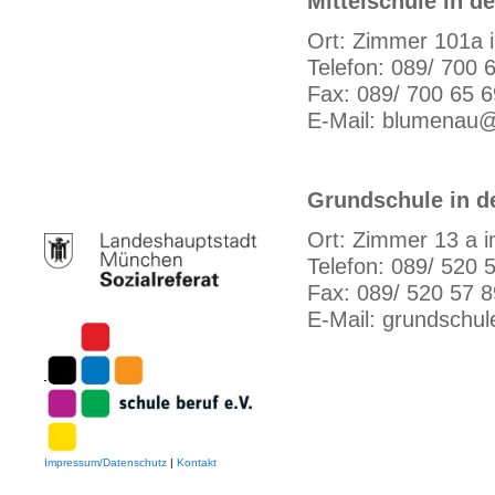
Mittelschule in d
Ort: Zimmer 101a i
Telefon: 089/ 700 
Fax: 089/ 700 65 
E-Mail: blumenau
Grundschule in d
Ort: Zimmer 13 a 
Telefon: 089/ 520 
Fax: 089/ 520 57 8
E-Mail: grundschu
Impressum/Datenschutz
|
Kontakt